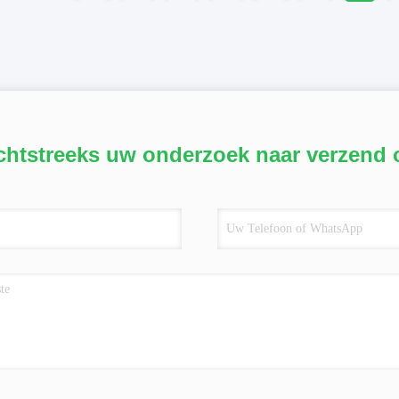
chtstreeks uw onderzoek naar verzend 