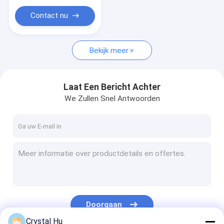
Contact nu
Bekijk meer
Laat Een Bericht Achter
We Zullen Snel Antwoorden
Doorgaan
Crystal Hu