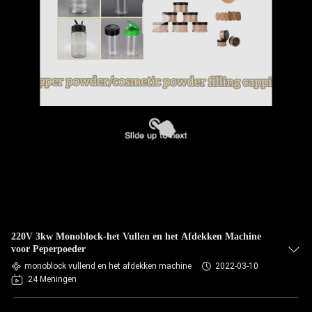
220V 3kw Monoblock-het Vullen en het Afdekken Machine
voor Peperpoeder
monoblock vullend en het afdekken machine
2022-03-10
24 Meningen