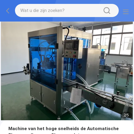
2
/
5
Machine van het hoge snelheids de Automatische