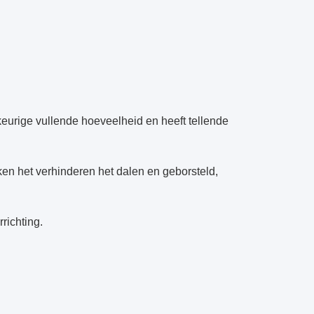
eurige vullende hoeveelheid en heeft tellende
en het verhinderen het dalen en geborsteld,
richting.