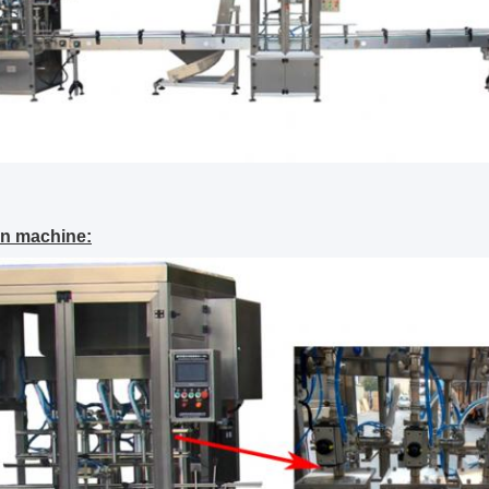
en machine: