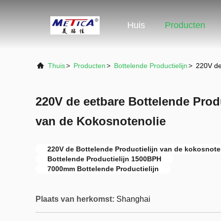
Huis
Producten
Thuis
>
Producten
>
Bottelende Productielijn
>
220V de
220V de eetbare Bottelende Prod
van de Kokosnotenolie
220V de Bottelende Productielijn van de kokosnote
Bottelende Productielijn 1500BPH
7000mm Bottelende Productielijn
Plaats van herkomst:
Shanghai