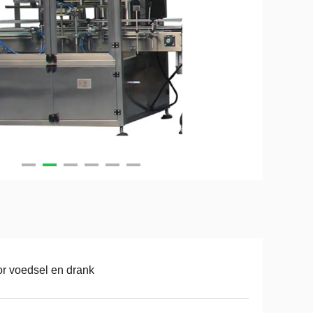
r voedsel en drank