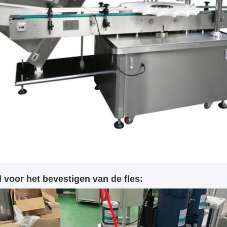
l voor het bevestigen van de fles: