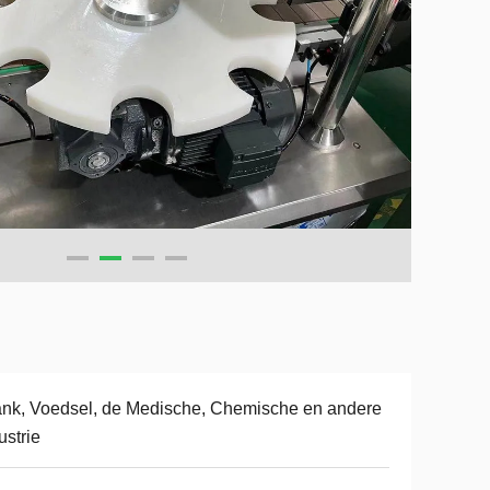
nk, Voedsel, de Medische, Chemische en andere
ustrie