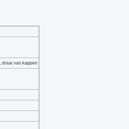
, draai van kappen