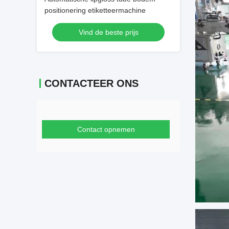
positionering etiketteermachine
Vind de beste prijs
CONTACTEER ONS
Contact opnemen