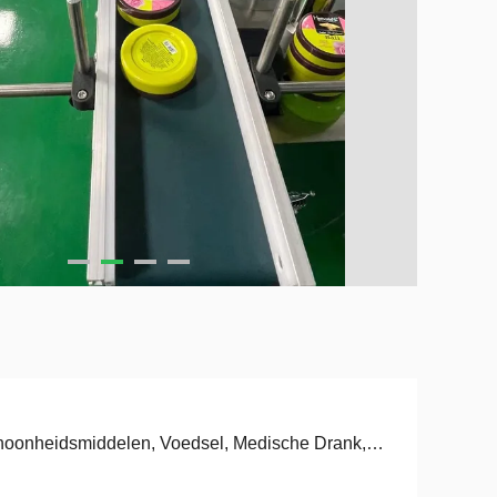
hoonheidsmiddelen, Voedsel, Medische Drank,…