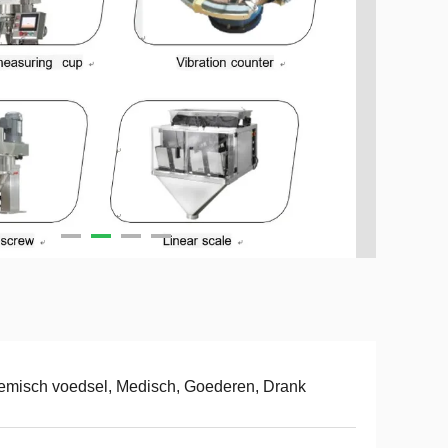
misch voedsel, Medisch, Goederen, Drank