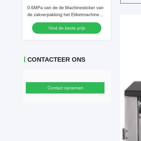
0.6MPa van de de Machinesticker van
de zakverpakking het Etiketmachine
Hoge Intellectualization
Vind de beste prijs
CONTACTEER ONS
Contact opnemen