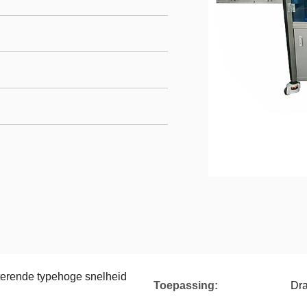
erende typehoge snelheid
Toepassing:
Dra