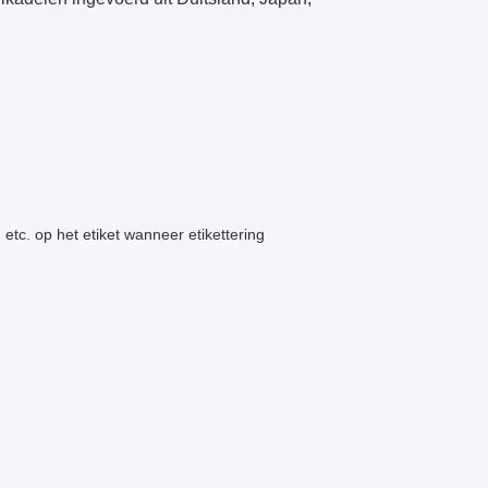
etc. op het etiket wanneer etikettering