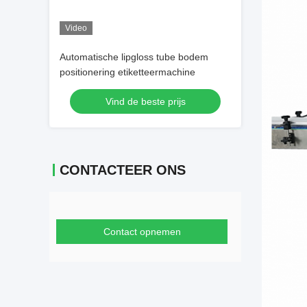
Video
Automatische lipgloss tube bodem
positionering etiketteermachine
Vind de beste prijs
CONTACTEER ONS
Contact opnemen