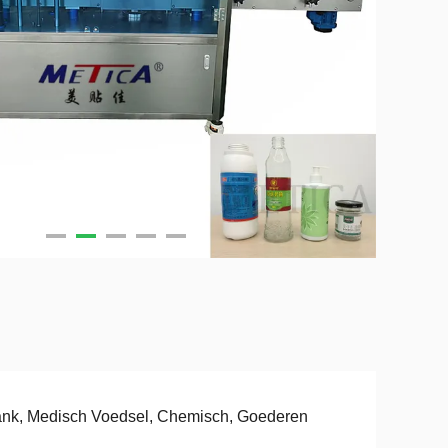
nk, Medisch Voedsel, Chemisch, Goederen