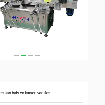
ket aan hals en kanten van fles