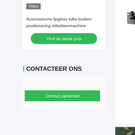
Video
Automatische lipgloss tube bodem
positionering etiketteermachine
Vind de beste prijs
CONTACTEER ONS
Contact opnemen